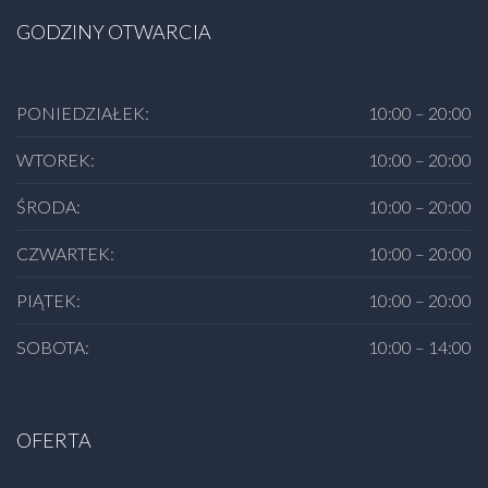
GODZINY OTWARCIA
PONIEDZIAŁEK:
10:00 – 20:00
WTOREK:
10:00 – 20:00
ŚRODA:
10:00 – 20:00
CZWARTEK:
10:00 – 20:00
PIĄTEK:
10:00 – 20:00
SOBOTA:
10:00 – 14:00
OFERTA