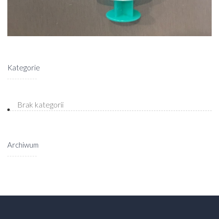
Kategorie
Brak kategorii
Archiwum