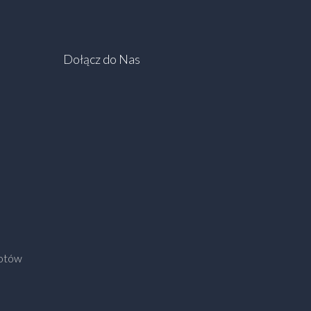
Dołącz do Nas
kotów