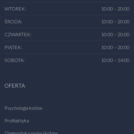
WTOREK:
10:00 – 20:00
ŚRODA:
10:00 – 20:00
CZWARTEK:
10:00 – 20:00
PIĄTEK:
10:00 – 20:00
SOBOTA:
10:00 – 14:00
OFERTA
Psychologia kotów
Profilaktyka
Diagnostyka psów i kotów