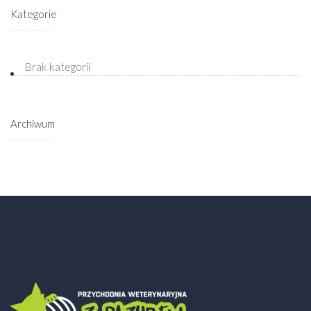
Kategorie
Brak kategorii
Archiwum