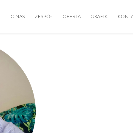
O NAS
ZESPÓŁ
OFERTA
GRAFIK
KONT