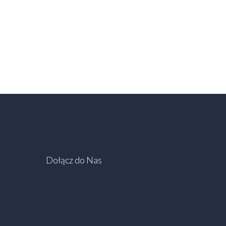
Dołącz do Nas