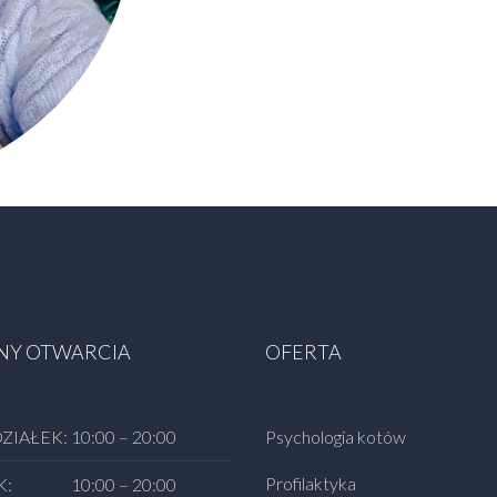
NY OTWARCIA
OFERTA
ZIAŁEK:
10:00 – 20:00
Psychologia kotów
Profilaktyka
K:
10:00 – 20:00