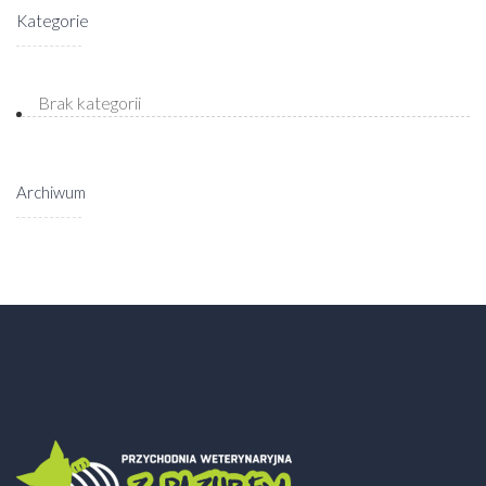
Kategorie
Brak kategorii
Archiwum