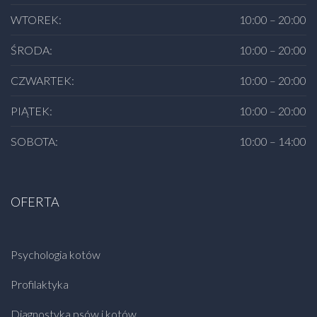
WTOREK:
10:00 – 20:00
ŚRODA:
10:00 – 20:00
CZWARTEK:
10:00 – 20:00
PIĄTEK:
10:00 – 20:00
SOBOTA:
10:00 – 14:00
OFERTA
Psychologia kotów
Profilaktyka
Diagnostyka psów i kotów