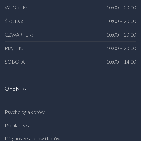
WTOREK:
10:00 – 20:00
ŚRODA:
10:00 – 20:00
CZWARTEK:
10:00 – 20:00
PIĄTEK:
10:00 – 20:00
SOBOTA:
10:00 – 14:00
OFERTA
Psychologia kotów
Profilaktyka
Diagnostyka psów i kotów