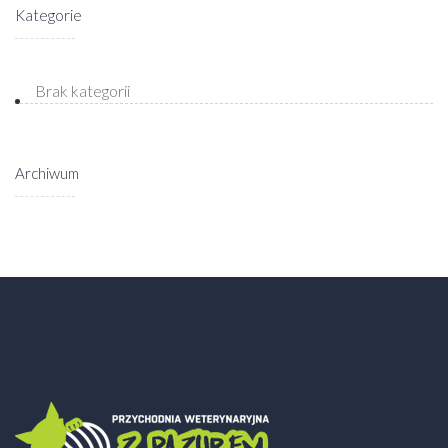
Kategorie
Brak kategorii
Archiwum