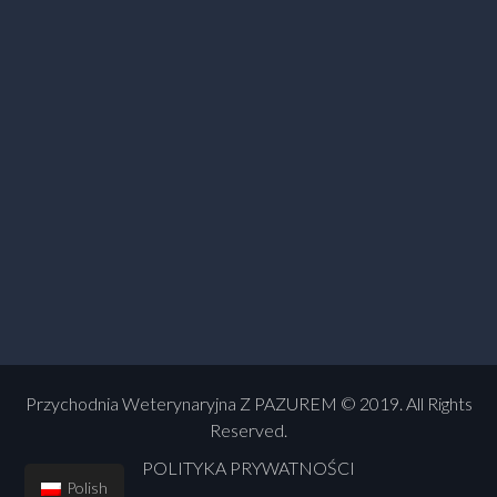
Przychodnia Weterynaryjna Z PAZUREM © 2019. All Rights
Reserved.
POLITYKA PRYWATNOŚCI
Polish