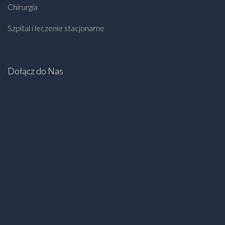
Chirurgia
Szpital i leczenie stacjonarne
Dołącz do Nas