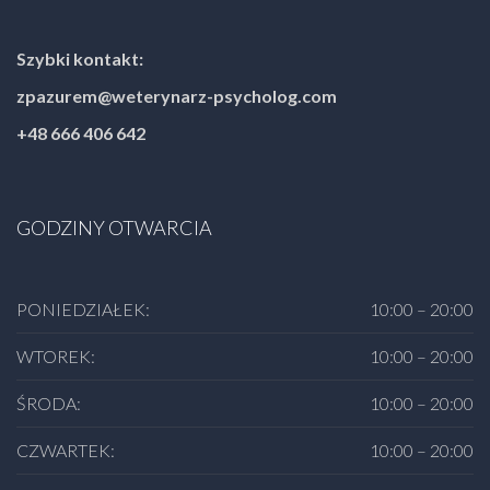
Szybki kontakt:
zpazurem@weterynarz-psycholog.com
+48 666 406 642
GODZINY OTWARCIA
PONIEDZIAŁEK:
10:00 – 20:00
WTOREK:
10:00 – 20:00
ŚRODA:
10:00 – 20:00
CZWARTEK:
10:00 – 20:00