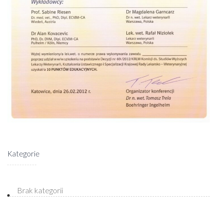
Kategorie
Brak kategorii