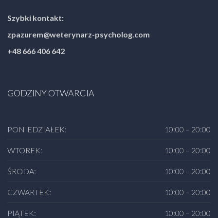
Szybki kontakt:
zpazurem@weterynarz-psycholog.com
+48 666 406 642
GODZINY OTWARCIA
PONIEDZIAŁEK:
10:00 – 20:00
WTOREK:
10:00 – 20:00
ŚRODA:
10:00 – 20:00
CZWARTEK:
10:00 – 20:00
PIĄTEK:
10:00 – 20:00