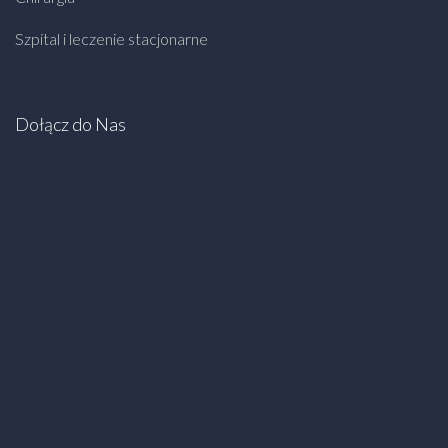
Szpital i leczenie stacjonarne
Dołącz do Nas